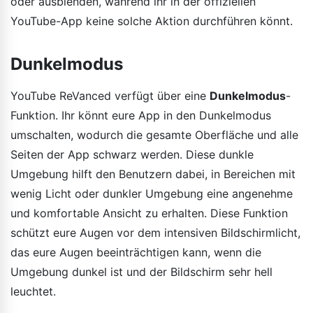
oder ausblenden, während ihr in der offiziellen
YouTube-App keine solche Aktion durchführen könnt.
Dunkelmodus
YouTube ReVanced verfügt über eine
Dunkelmodus
-
Funktion. Ihr könnt eure App in den Dunkelmodus
umschalten, wodurch die gesamte Oberfläche und alle
Seiten der App schwarz werden. Diese dunkle
Umgebung hilft den Benutzern dabei, in Bereichen mit
wenig Licht oder dunkler Umgebung eine angenehme
und komfortable Ansicht zu erhalten. Diese Funktion
schützt eure Augen vor dem intensiven Bildschirmlicht,
das eure Augen beeinträchtigen kann, wenn die
Umgebung dunkel ist und der Bildschirm sehr hell
leuchtet.