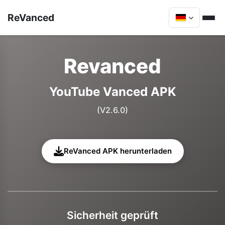
ReVanced
Revanced
YouTube Vanced APK
(V2.6.0)
ReVanced APK herunterladen
Sicherheit geprüft