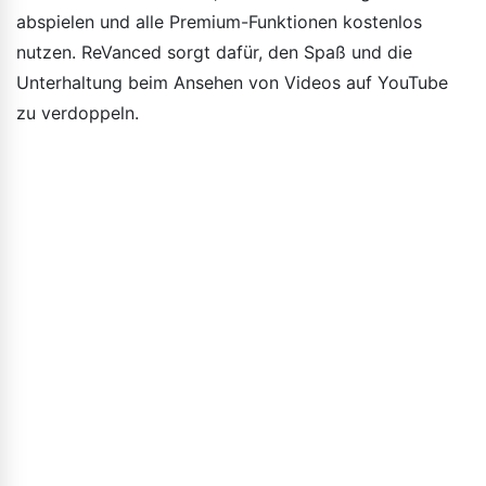
abspielen und alle Premium-Funktionen kostenlos
nutzen. ReVanced sorgt dafür, den Spaß und die
Unterhaltung beim Ansehen von Videos auf YouTube
zu verdoppeln.