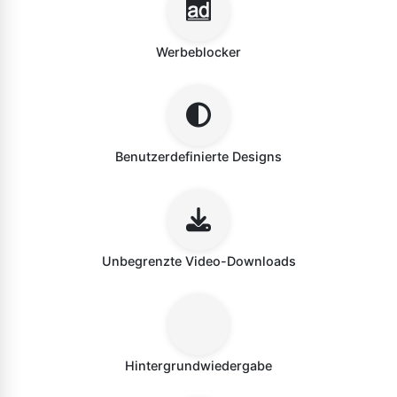
Werbeblocker
Benutzerdefinierte Designs
Unbegrenzte Video-Downloads
Hintergrundwiedergabe