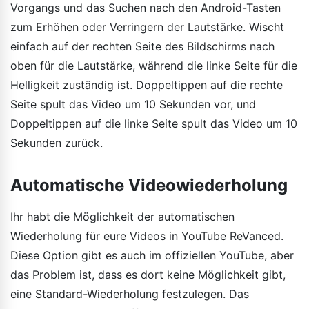
Vorgangs und das Suchen nach den Android-Tasten
zum Erhöhen oder Verringern der Lautstärke. Wischt
einfach auf der rechten Seite des Bildschirms nach
oben für die Lautstärke, während die linke Seite für die
Helligkeit zuständig ist. Doppeltippen auf die rechte
Seite spult das Video um 10 Sekunden vor, und
Doppeltippen auf die linke Seite spult das Video um 10
Sekunden zurück.
Automatische Videowiederholung
Ihr habt die Möglichkeit der automatischen
Wiederholung für eure Videos in YouTube ReVanced.
Diese Option gibt es auch im offiziellen YouTube, aber
das Problem ist, dass es dort keine Möglichkeit gibt,
eine Standard-Wiederholung festzulegen. Das