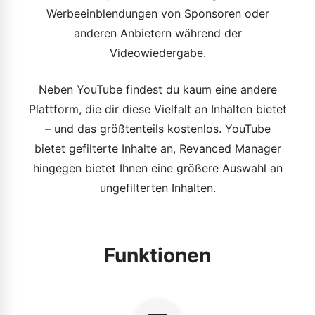
Werbeeinblendungen von Sponsoren oder
anderen Anbietern während der
Videowiedergabe.
Neben YouTube findest du kaum eine andere
Plattform, die dir diese Vielfalt an Inhalten bietet
– und das größtenteils kostenlos. YouTube
bietet gefilterte Inhalte an, Revanced Manager
hingegen bietet Ihnen eine größere Auswahl an
ungefilterten Inhalten.
Funktionen