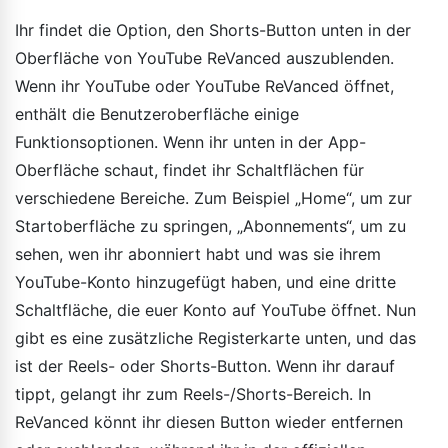
Ihr findet die Option, den Shorts-Button unten in der
Oberfläche von YouTube ReVanced auszublenden.
Wenn ihr YouTube oder YouTube ReVanced öffnet,
enthält die Benutzeroberfläche einige
Funktionsoptionen. Wenn ihr unten in der App-
Oberfläche schaut, findet ihr Schaltflächen für
verschiedene Bereiche. Zum Beispiel „Home“, um zur
Startoberfläche zu springen, „Abonnements“, um zu
sehen, wen ihr abonniert habt und was sie ihrem
YouTube-Konto hinzugefügt haben, und eine dritte
Schaltfläche, die euer Konto auf YouTube öffnet. Nun
gibt es eine zusätzliche Registerkarte unten, und das
ist der Reels- oder Shorts-Button. Wenn ihr darauf
tippt, gelangt ihr zum Reels-/Shorts-Bereich. In
ReVanced könnt ihr diesen Button wieder entfernen