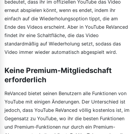
bedeutet, dass ihr im offiziellen YouTube das Video
erneut abspielen könnt, wenn es endet, indem ihr
einfach auf die Wiederholungsoption tippt, die am
Ende des Videos erscheint. Aber in YouTube ReVanced
findet ihr eine Schaltfläche, die das Video
standardmäßig auf Wiederholung setzt, sodass das
Video immer wieder automatisch abgespielt wird.
Keine Premium-Mitgliedschaft
erforderlich
ReVanced bietet seinen Benutzern alle Funktionen von
YouTube mit einigen Änderungen. Der Unterschied ist
jedoch, dass YouTube ReVanced völlig kostenlos ist, im
Gegensatz zu YouTube, wo ihr die besten Funktionen
und Premium-Funktionen nur durch ein Premium-