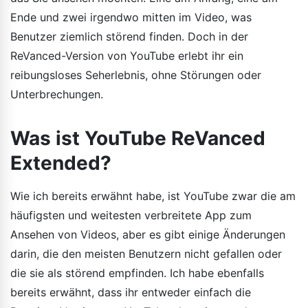
Ende und zwei irgendwo mitten im Video, was
Benutzer ziemlich störend finden. Doch in der
ReVanced-Version von YouTube erlebt ihr ein
reibungsloses Seherlebnis, ohne Störungen oder
Unterbrechungen.
Was ist YouTube ReVanced
Extended?
Wie ich bereits erwähnt habe, ist YouTube zwar die am
häufigsten und weitesten verbreitete App zum
Ansehen von Videos, aber es gibt einige Änderungen
darin, die den meisten Benutzern nicht gefallen oder
die sie als störend empfinden. Ich habe ebenfalls
bereits erwähnt, dass ihr entweder einfach die