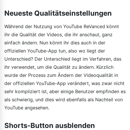
Neueste Qualitätseinstellungen
Während der Nutzung von YouTube ReVanced könnt
ihr die Qualität der Videos, die ihr anschaut, ganz
einfach ändern. Nun könnt ihr dies auch in der
offiziellen YouTube-App tun, also wo liegt der
Unterschied? Der Unterschied liegt im Verfahren, das
ihr verwendet, um die Qualität zu ändern. Kürzlich
wurde der Prozess zum Ändern der Videoqualität in
der offiziellen YouTube-App verändert, was zwar nicht
sehr kompliziert ist, aber einige Benutzer empfinden es
als schwierig, und dies wird ebenfalls als Nachteil von
YouTube angesehen.
Shorts-Button ausblenden