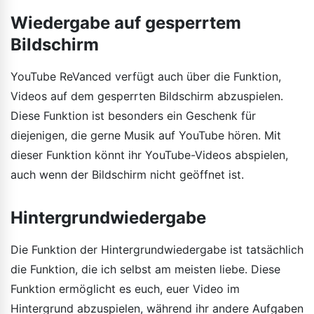
Wiedergabe auf gesperrtem
Bildschirm
YouTube ReVanced verfügt auch über die Funktion,
Videos auf dem gesperrten Bildschirm abzuspielen.
Diese Funktion ist besonders ein Geschenk für
diejenigen, die gerne Musik auf YouTube hören. Mit
dieser Funktion könnt ihr YouTube-Videos abspielen,
auch wenn der Bildschirm nicht geöffnet ist.
Hintergrundwiedergabe
Die Funktion der Hintergrundwiedergabe ist tatsächlich
die Funktion, die ich selbst am meisten liebe. Diese
Funktion ermöglicht es euch, euer Video im
Hintergrund abzuspielen, während ihr andere Aufgaben