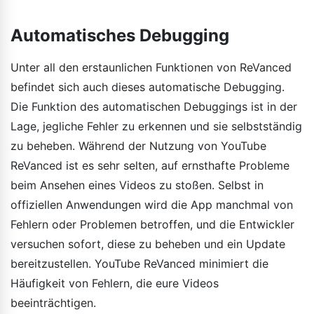
Automatisches Debugging
Unter all den erstaunlichen Funktionen von ReVanced
befindet sich auch dieses automatische Debugging.
Die Funktion des automatischen Debuggings ist in der
Lage, jegliche Fehler zu erkennen und sie selbstständig
zu beheben. Während der Nutzung von YouTube
ReVanced ist es sehr selten, auf ernsthafte Probleme
beim Ansehen eines Videos zu stoßen. Selbst in
offiziellen Anwendungen wird die App manchmal von
Fehlern oder Problemen betroffen, und die Entwickler
versuchen sofort, diese zu beheben und ein Update
bereitzustellen. YouTube ReVanced minimiert die
Häufigkeit von Fehlern, die eure Videos
beeinträchtigen.