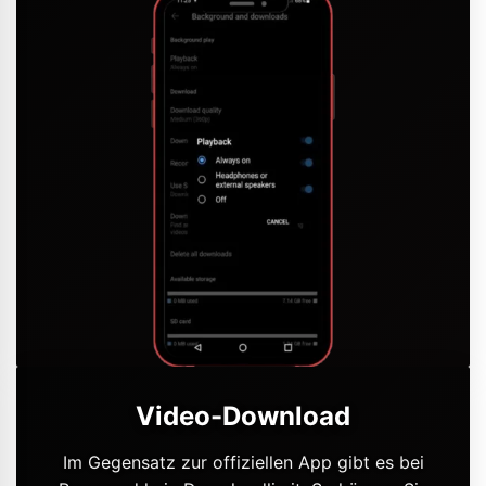
Video-Download
Im Gegensatz zur offiziellen App gibt es bei