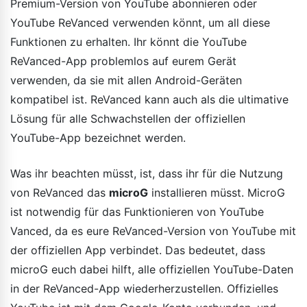
Premium-Version von YouTube abonnieren oder
YouTube ReVanced verwenden könnt, um all diese
Funktionen zu erhalten. Ihr könnt die YouTube
ReVanced-App problemlos auf eurem Gerät
verwenden, da sie mit allen Android-Geräten
kompatibel ist. ReVanced kann auch als die ultimative
Lösung für alle Schwachstellen der offiziellen
YouTube-App bezeichnet werden.
Was ihr beachten müsst, ist, dass ihr für die Nutzung
von ReVanced das
microG
installieren müsst. MicroG
ist notwendig für das Funktionieren von YouTube
Vanced, da es eure ReVanced-Version von YouTube mit
der offiziellen App verbindet. Das bedeutet, dass
microG euch dabei hilft, alle offiziellen YouTube-Daten
in der ReVanced-App wiederherzustellen. Offizielles