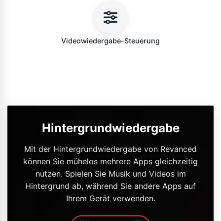
Videowiedergabe-Steuerung
Hintergrundwiedergabe
Mit der Hintergrundwiedergabe von Revanced
können Sie mühelos mehrere Apps gleichzeitig
nutzen. Spielen Sie Musik und Videos im
Hintergrund ab, während Sie andere Apps auf
Ihrem Gerät verwenden.