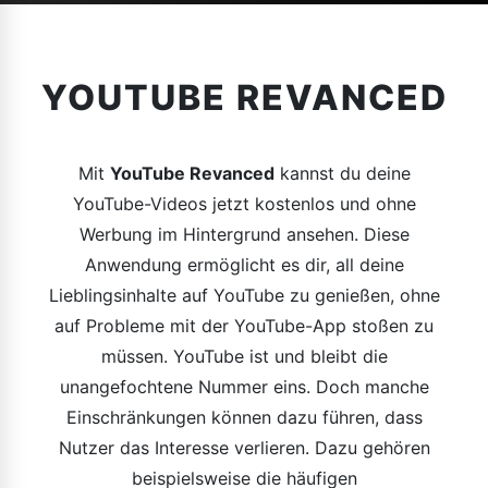
YOUTUBE REVANCED
Mit
YouTube Revanced
kannst du deine
YouTube-Videos jetzt kostenlos und ohne
Werbung im Hintergrund ansehen. Diese
Anwendung ermöglicht es dir, all deine
Lieblingsinhalte auf YouTube zu genießen, ohne
auf Probleme mit der YouTube-App stoßen zu
müssen. YouTube ist und bleibt die
unangefochtene Nummer eins. Doch manche
Einschränkungen können dazu führen, dass
Nutzer das Interesse verlieren. Dazu gehören
beispielsweise die häufigen