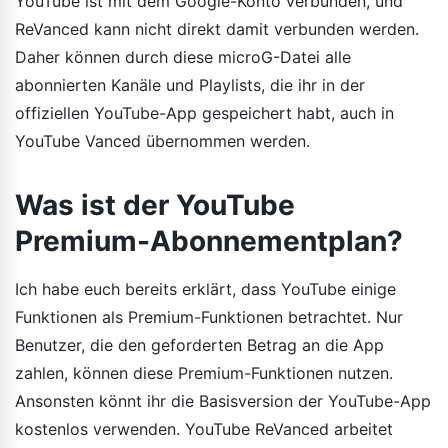
YouTube ist mit dem Google-Konto verbunden, und
ReVanced kann nicht direkt damit verbunden werden.
Daher können durch diese microG-Datei alle
abonnierten Kanäle und Playlists, die ihr in der
offiziellen YouTube-App gespeichert habt, auch in
YouTube Vanced übernommen werden.
Was ist der YouTube
Premium-Abonnementplan?
Ich habe euch bereits erklärt, dass YouTube einige
Funktionen als Premium-Funktionen betrachtet. Nur
Benutzer, die den geforderten Betrag an die App
zahlen, können diese Premium-Funktionen nutzen.
Ansonsten könnt ihr die Basisversion der YouTube-App
kostenlos verwenden. YouTube ReVanced arbeitet