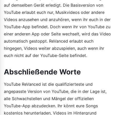
auf demselben Gerät erledigt. Die Basisversion von
YouTube erlaubt euch nur, Musikvideos oder andere
Videos anzusehen und anzuhören, wenn ihr euch in der
YouTube-App befindet. Doch wenn ihr von YouTube zu
einer anderen App oder Seite wechselt, wird das Video
automatisch gestoppt. ReVanced erlaubt euch
hingegen, Videos weiter abzuspielen, auch wenn ihr
euch nicht auf der YouTube-Seite befindet.
Abschließende Worte
YouTube ReVanced ist die qualifizierteste und
angepasste Version von YouTube, die in der Lage ist,
alle Schwachstellen und Mängel der offiziellen
YouTube-App abzudecken. Ihr könnt eure Songs
kostenlos herunterladen, Videos im Hintergrund