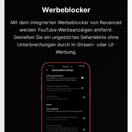
Werbeblocker
Mit dem integrierten Werbeblocker von Revanced
werden YouTube-Werbeanzeigen entfernt.
Genießen Sie ein ungestörtes Seherlebnis ohne
Unterbrechungen durch In-Stream- oder UI-
Werbung.