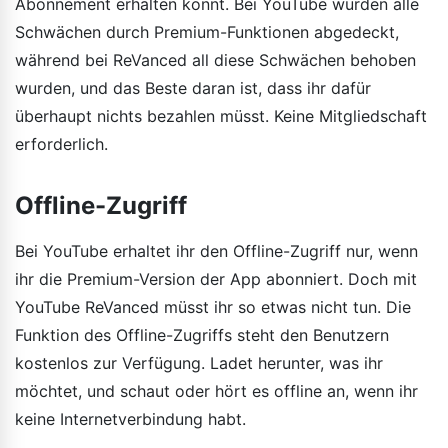
Abonnement erhalten könnt. Bei YouTube wurden alle
Schwächen durch Premium-Funktionen abgedeckt,
während bei ReVanced all diese Schwächen behoben
wurden, und das Beste daran ist, dass ihr dafür
überhaupt nichts bezahlen müsst. Keine Mitgliedschaft
erforderlich.
Offline-Zugriff
Bei YouTube erhaltet ihr den Offline-Zugriff nur, wenn
ihr die Premium-Version der App abonniert. Doch mit
YouTube ReVanced müsst ihr so etwas nicht tun. Die
Funktion des Offline-Zugriffs steht den Benutzern
kostenlos zur Verfügung. Ladet herunter, was ihr
möchtet, und schaut oder hört es offline an, wenn ihr
keine Internetverbindung habt.