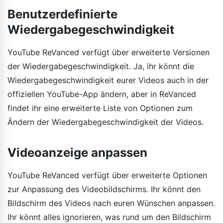
Benutzerdefinierte
Wiedergabegeschwindigkeit
YouTube ReVanced verfügt über erweiterte Versionen
der Wiedergabegeschwindigkeit. Ja, ihr könnt die
Wiedergabegeschwindigkeit eurer Videos auch in der
offiziellen YouTube-App ändern, aber in ReVanced
findet ihr eine erweiterte Liste von Optionen zum
Ändern der Wiedergabegeschwindigkeit der Videos.
Videoanzeige anpassen
YouTube ReVanced verfügt über erweiterte Optionen
zur Anpassung des Videobildschirms. Ihr könnt den
Bildschirm des Videos nach euren Wünschen anpassen.
Ihr könnt alles ignorieren, was rund um den Bildschirm