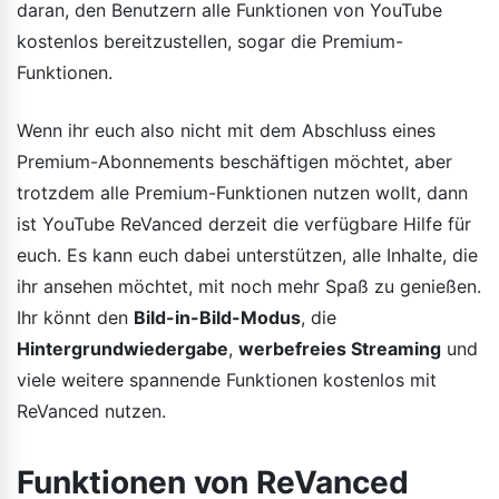
daran, den Benutzern alle Funktionen von YouTube
kostenlos bereitzustellen, sogar die Premium-
Funktionen.
Wenn ihr euch also nicht mit dem Abschluss eines
Premium-Abonnements beschäftigen möchtet, aber
trotzdem alle Premium-Funktionen nutzen wollt, dann
ist YouTube ReVanced derzeit die verfügbare Hilfe für
euch. Es kann euch dabei unterstützen, alle Inhalte, die
ihr ansehen möchtet, mit noch mehr Spaß zu genießen.
Ihr könnt den
Bild-in-Bild-Modus
, die
Hintergrundwiedergabe
,
werbefreies Streaming
und
viele weitere spannende Funktionen kostenlos mit
ReVanced nutzen.
Funktionen von ReVanced