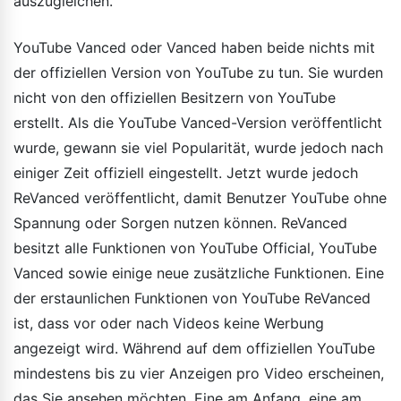
auszugleichen.
YouTube Vanced oder Vanced haben beide nichts mit
der offiziellen Version von YouTube zu tun. Sie wurden
nicht von den offiziellen Besitzern von YouTube
erstellt. Als die YouTube Vanced-Version veröffentlicht
wurde, gewann sie viel Popularität, wurde jedoch nach
einiger Zeit offiziell eingestellt. Jetzt wurde jedoch
ReVanced veröffentlicht, damit Benutzer YouTube ohne
Spannung oder Sorgen nutzen können. ReVanced
besitzt alle Funktionen von YouTube Official, YouTube
Vanced sowie einige neue zusätzliche Funktionen. Eine
der erstaunlichen Funktionen von YouTube ReVanced
ist, dass vor oder nach Videos keine Werbung
angezeigt wird. Während auf dem offiziellen YouTube
mindestens bis zu vier Anzeigen pro Video erscheinen,
das Sie ansehen möchten. Eine am Anfang, eine am