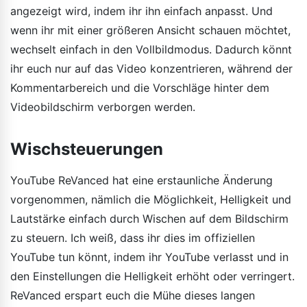
angezeigt wird, indem ihr ihn einfach anpasst. Und
wenn ihr mit einer größeren Ansicht schauen möchtet,
wechselt einfach in den Vollbildmodus. Dadurch könnt
ihr euch nur auf das Video konzentrieren, während der
Kommentarbereich und die Vorschläge hinter dem
Videobildschirm verborgen werden.
Wischsteuerungen
YouTube ReVanced hat eine erstaunliche Änderung
vorgenommen, nämlich die Möglichkeit, Helligkeit und
Lautstärke einfach durch Wischen auf dem Bildschirm
zu steuern. Ich weiß, dass ihr dies im offiziellen
YouTube tun könnt, indem ihr YouTube verlasst und in
den Einstellungen die Helligkeit erhöht oder verringert.
ReVanced erspart euch die Mühe dieses langen