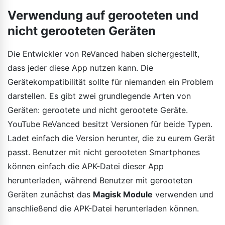
Verwendung auf gerooteten und
nicht gerooteten Geräten
Die Entwickler von ReVanced haben sichergestellt,
dass jeder diese App nutzen kann. Die
Gerätekompatibilität sollte für niemanden ein Problem
darstellen. Es gibt zwei grundlegende Arten von
Geräten: gerootete und nicht gerootete Geräte.
YouTube ReVanced besitzt Versionen für beide Typen.
Ladet einfach die Version herunter, die zu eurem Gerät
passt. Benutzer mit nicht gerooteten Smartphones
können einfach die APK-Datei dieser App
herunterladen, während Benutzer mit gerooteten
Geräten zunächst das
Magisk Module
verwenden und
anschließend die APK-Datei herunterladen können.